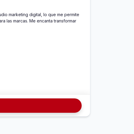
io marketing digital, lo que me permite 
ara las marcas. Me encanta transformar 