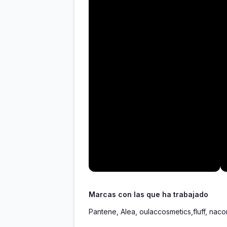
Marcas con las que ha trabajado
Pantene, Alea, oulaccosmetics,fluff, nacom