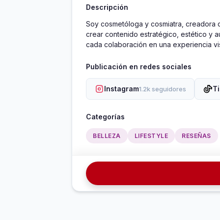
Descripción
Soy cosmetóloga y cosmiatra, creadora de
crear contenido estratégico, estético y 
cada colaboración en una experiencia vis
Publicación en redes sociales
Instagram
T
1.2k seguidores
Categorías
BELLEZA
LIFESTYLE
RESEÑAS