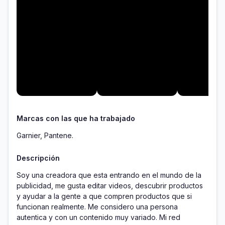
Marcas con las que ha trabajado
Garnier, Pantene.
Descripción
Soy una creadora que esta entrando en el mundo de la 
publicidad, me gusta editar videos, descubrir productos 
y ayudar a la gente a que compren productos que si 
funcionan realmente. Me considero una persona 
autentica y con un contenido muy variado. Mi red 