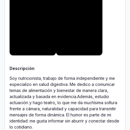
Descripción
Soy nutricionista, trabajo de forma independiente y me 
especializo en salud digestiva. Me dedico a comunicar 
temas de alimentación y bienestar de manera clara, 
actualizada y basada en evidencia.Además, estudio 
actuación y hago teatro, lo que me da muchísima soltura 
frente a cámara, naturalidad y capacidad para transmitir 
mensajes de forma dinámica. El humor es parte de mi 
identidad: me gusta informar sin aburrir y conectar desde 
lo cotidiano.