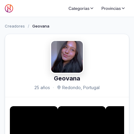
Categorías
Provincias
Creadores
/
Geovana
Geovana
25 años
·
Redondo, Portugal