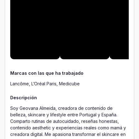
Marcas con las que ha trabajado
Lancôme, L’Oréal Paris, Medicube
Descripción
Soy Geovana Almeida, creadora de contenido de 
belleza, skincare y lifestyle entre Portugal y España. 
Comparto rutinas de autocuidado, reseñas honestas, 
contenido aesthetic y experiencias reales como mamá y 
creadora digital. Me apasiona transformar el skincare en 