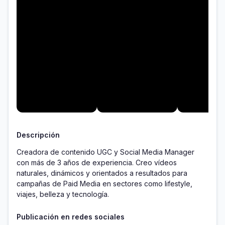
Descripción
Creadora de contenido UGC y Social Media Manager 
con más de 3 años de experiencia. Creo vídeos 
naturales, dinámicos y orientados a resultados para 
campañas de Paid Media en sectores como lifestyle, 
viajes, belleza y tecnología.
Publicación en redes sociales