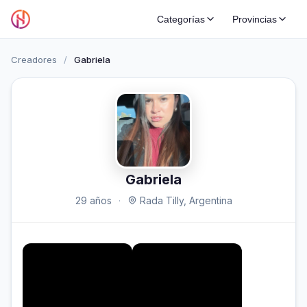
Categorías
Provincias
Creadores
/
Gabriela
Gabriela
29 años
·
Rada Tilly, Argentina