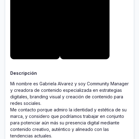
Descripción
Mi nombre es Gabriela Alvarez y soy Community Manager 
y creadora de contenido especializada en estrategias 
digitales, branding visual y creación de contenido para 
redes sociales.

Me contacto porque admiro la identidad y estética de su 
marca, y considero que podríamos trabajar en conjunto 
para potenciar aún más su presencia digital mediante 
contenido creativo, auténtico y alineado con las 