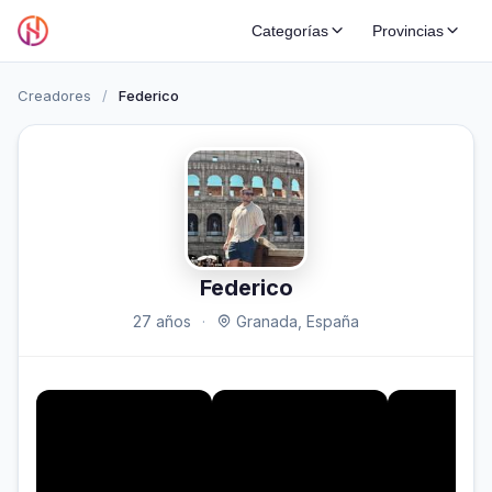
Categorías
Provincias
Creadores
/
Federico
Federico
27 años
·
Granada, España