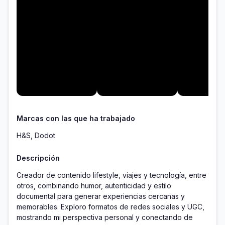
Marcas con las que ha trabajado
H&S, Dodot
Descripción
Creador de contenido lifestyle, viajes y tecnología, entre 
otros, combinando humor, autenticidad y estilo 
documental para generar experiencias cercanas y 
memorables. Exploro formatos de redes sociales y UGC, 
mostrando mi perspectiva personal y conectando de 