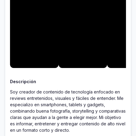
Descripción
Soy creador de contenido de tecnología enfocado en 
reviews entretenidos, visuales y fáciles de entender. Me 
especializo en smartphones, tablets y gadgets, 
combinando buena fotografía, storytelling y comparativas 
claras que ayudan a la gente a elegir mejor. Mi objetivo 
es informar, entretener y entregar contenido de alto nivel 
en un formato corto y directo.