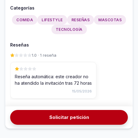
Categorías
COMIDA
LIFESTYLE
RESEÑAS
MASCOTAS
TECNOLOGÍA
Reseñas
1.0 · 1 reseña
Reseña automática: este creador no
ha atendido la invitación tras 72 horas
15/05/2026
Solicitar petición