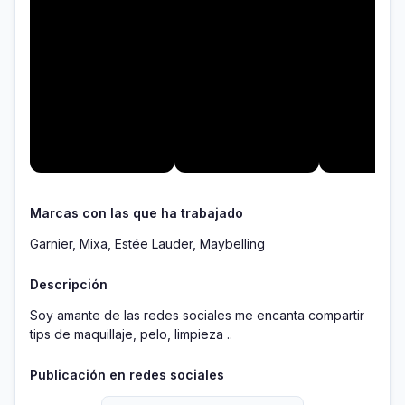
Marcas con las que ha trabajado
Garnier, Mixa, Estée Lauder, Maybelling
Descripción
Soy amante de las redes sociales me encanta compartir 
tips de maquillaje, pelo, limpieza ..
Publicación en redes sociales