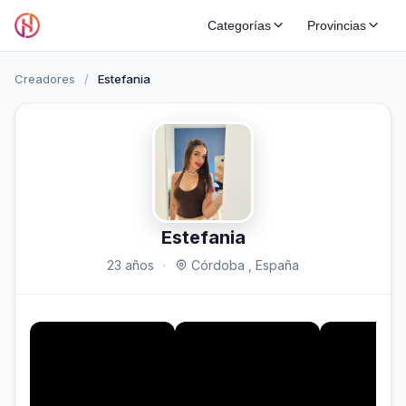
Categorías
Provincias
Creadores
/
Estefania
Estefania
23 años
·
Córdoba , España