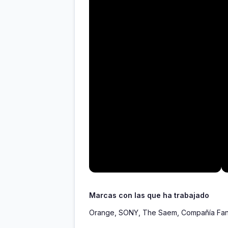
Marcas con las que ha trabajado
Orange, SONY, The Saem, Compañía Fantá