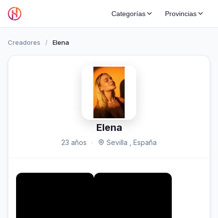
Categorías
Provincias
Creadores
/
Elena
Elena
23 años
·
Sevilla , España