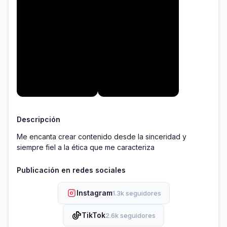
Descripción
Me encanta crear contenido desde la sinceridad y 
siempre fiel a la ética que me caracteriza
Publicación en redes sociales
Instagram
1.3k seguidores
TikTok
2.6k seguidores