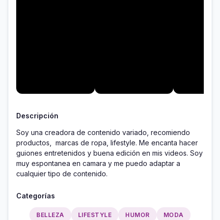
Descripción
Soy una creadora de contenido variado, recomiendo 
productos,  marcas de ropa, lifestyle. Me encanta hacer 
guiones entretenidos y buena edición en mis videos. Soy 
muy espontanea en camara y me puedo adaptar a 
cualquier tipo de contenido.
Categorías
BELLEZA
LIFESTYLE
HUMOR
MODA