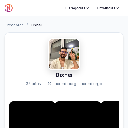
Categorías
Provincias
Creadores
/
Dixnei
Dixnei
32 años
·
Luxembourg, Luxemburgo