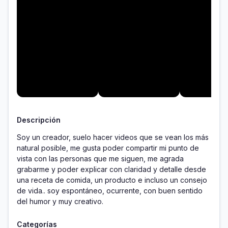
Descripción
Soy un creador, suelo hacer videos que se vean los más 
natural posible, me gusta poder compartir mi punto de 
vista con las personas que me siguen, me agrada 
grabarme y poder explicar con claridad y detalle desde 
una receta de comida, un producto e incluso un consejo 
de vida.. soy espontáneo, ocurrente, con buen sentido 
del humor y muy creativo.
Categorías