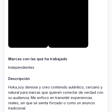
Marcas con las que ha trabajado
Independientes
Descripción
Hoka,soy denisse y creo contenido auténtico, cercano y 
natural para marcas que quieren conectar de verdad con 
su audiencia. Me enfoco en transmitir experiencias 
reales, sin que se sienta forzado o como un anuncio 
tradicional.
