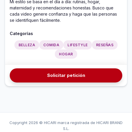
Mi estilo se basa en el día a día: rutinas, hogar, 
maternidad y recomendaciones honestas. Busco que 
cada video genere confianza y haga que las personas 
se identifiquen fácilmente.
Categorías
BELLEZA
COMIDA
LIFESTYLE
RESEÑAS
HOGAR
Solicitar petición
Copyright
2026 © HICARI marca registrada de HICARI BRAND
S.L.