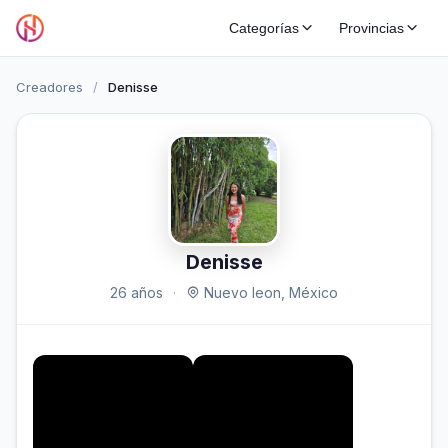
Categorías
Provincias
Creadores
/
Denisse
Denisse
26 años
·
Nuevo leon, México