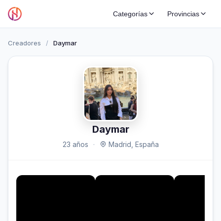
Categorías
Provincias
Creadores
/
Daymar
Daymar
23 años
·
Madrid, España