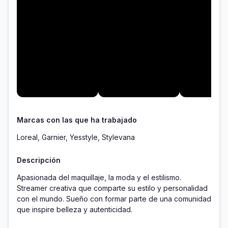
Marcas con las que ha trabajado
Loreal, Garnier, Yesstyle, Stylevana
Descripción
Apasionada del maquillaje, la moda y el estilismo. 
Streamer creativa que comparte su estilo y personalidad 
con el mundo. Sueño con formar parte de una comunidad 
que inspire belleza y autenticidad.