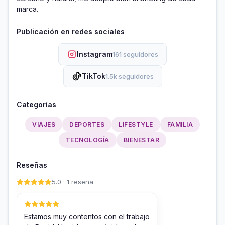
marca.
Publicación en redes sociales
Instagram
161 seguidores
TikTok
1.5k seguidores
Categorías
VIAJES
DEPORTES
LIFESTYLE
FAMILIA
TECNOLOGÍA
BIENESTAR
Reseñas
5.0 · 1 reseña
Estamos muy contentos con el trabajo