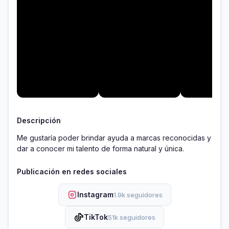
Descripción
Me gustaría poder brindar ayuda a marcas reconocidas y 
dar a conocer mi talento de forma natural y única. 
Publicación en redes sociales
Instagram
1.9k seguidores
TikTok
51k seguidores