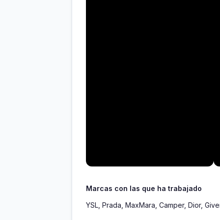
Marcas con las que ha trabajado
YSL, Prada, MaxMara, Camper, Dior, Given