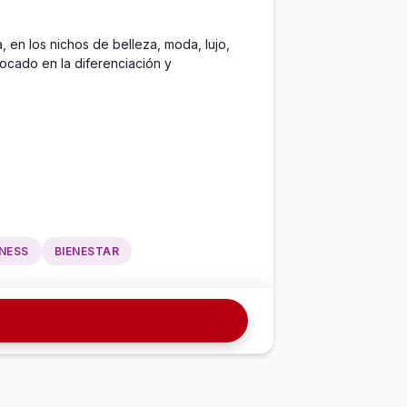
en los nichos de belleza, moda, lujo, 
ocado en la diferenciación y 
TNESS
BIENESTAR