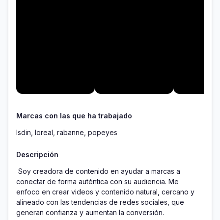
Marcas con las que ha trabajado
Isdin, loreal, rabanne, popeyes
Descripción
 Soy creadora de contenido en ayudar a marcas a 
conectar de forma auténtica con su audiencia. Me 
enfoco en crear videos y contenido natural, cercano y 
alineado con las tendencias de redes sociales, que 
generan confianza y aumentan la conversión.