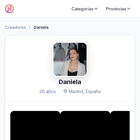
Categorías
Provincias
Creadores
/
Daniela
Daniela
20 años
·
Madrid, España