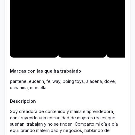
Marcas con las que ha trabajado
pantene, eucerin, feliway, boing toys, alacena, dove,
ucharima, marsella
Descripción
Soy creadora de contenido y mamá emprendedora, 
construyendo una comunidad de mujeres reales que 
sueñan, trabajan y no se rinden. Comparto mi día a día 
equilibrando maternidad y negocios, hablando de 