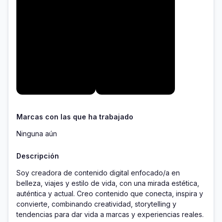
Marcas con las que ha trabajado
Ninguna aún
Descripción
Soy creadora de contenido digital enfocado/a en 
belleza, viajes y estilo de vida, con una mirada estética, 
auténtica y actual. Creo contenido que conecta, inspira y 
convierte, combinando creatividad, storytelling y 
tendencias para dar vida a marcas y experiencias reales.
