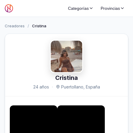
Categorías
Provincias
Creadores
/
Cristina
Cristina
24 años
·
Puertollano, España