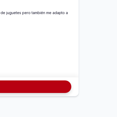
 de juguetes pero también me adapto a 