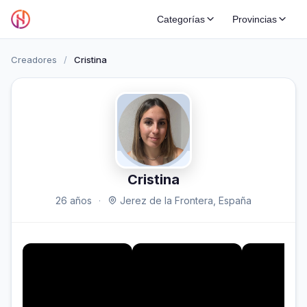
Categorías
Provincias
Creadores
/
Cristina
Cristina
26 años
·
Jerez de la Frontera, España