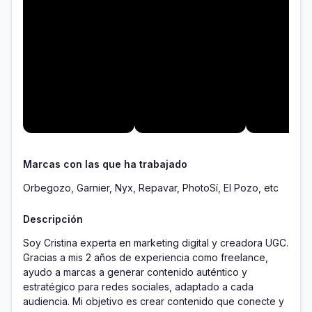
Marcas con las que ha trabajado
Orbegozo, Garnier, Nyx, Repavar, PhotoSí, El Pozo, etc
Descripción
Soy Cristina experta en marketing digital y creadora UGC. 
Gracias a mis 2 años de experiencia como freelance, 
ayudo a marcas a generar contenido auténtico y 
estratégico para redes sociales, adaptado a cada 
audiencia. Mi objetivo es crear contenido que conecte y 