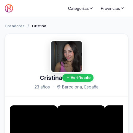
Categorías
Provincias
Creadores
/
Cristina
Cristina
Verificado
23 años
·
Barcelona, España