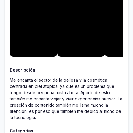
Descripción
Me encanta el sector de la belleza y la cosmética 
centrada en piel atópica, ya que es un problema que 
tengo desde pequeña hasta ahora. Aparte de esto 
también me encanta viajar y vivir experiencias nuevas. La 
creación de contenido también me llama mucho la 
atención, es por eso que también me dedico al nicho de 
la tecnología.
Categorías