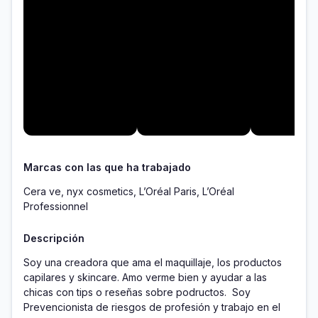
Marcas con las que ha trabajado
Cera ve, nyx cosmetics, L’Oréal Paris, L’Oréal
Professionnel
Descripción
Soy una creadora que ama el maquillaje, los productos 
capilares y skincare. Amo verme bien y ayudar a las 
chicas con tips o reseñas sobre podructos.  Soy 
Prevencionista de riesgos de profesión y trabajo en el 