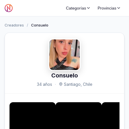
Categorías
Provincias
Creadores
/
Consuelo
Consuelo
34 años
·
Santiago, Chile