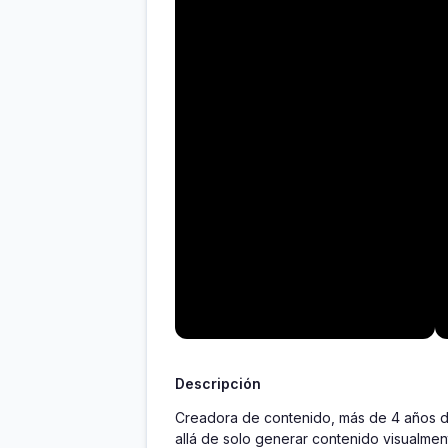
Descripción
Creadora de contenido, más de 4 años de
allá de solo generar contenido visualmen