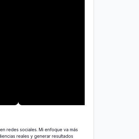
en redes sociales. Mi enfoque va más 
iencias reales y generar resultados 