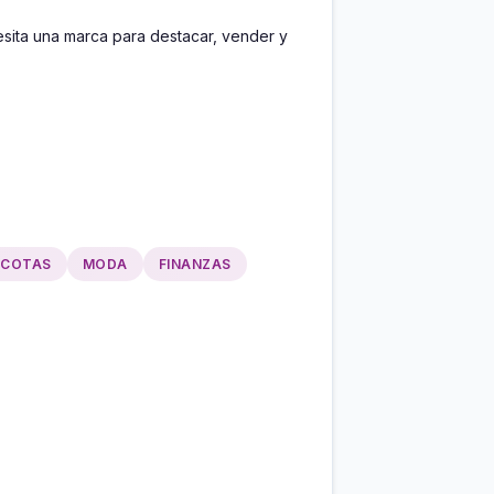
ita una marca para destacar, vender y 
COTAS
MODA
FINANZAS