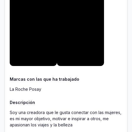
Marcas con las que ha trabajado
La Roche Posay
Descripción
Soy una creadora que le gusta conectar con las mujeres, 
es mi mayor objetivo, motivar e inspirar a otros, me 
apasionan los viajes y la belleza