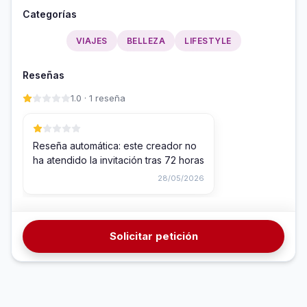
Categorías
VIAJES
BELLEZA
LIFESTYLE
Reseñas
1.0 · 1 reseña
Reseña automática: este creador no
ha atendido la invitación tras 72 horas
28/05/2026
Solicitar petición