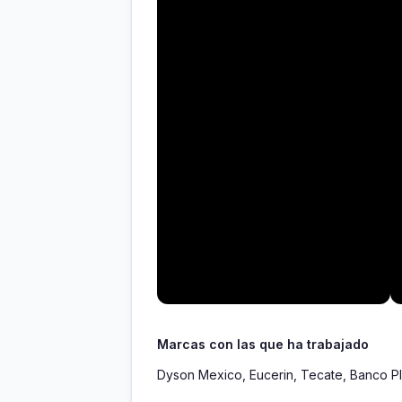
Marcas con las que ha trabajado
Dyson Mexico, Eucerin, Tecate, Banco Pl