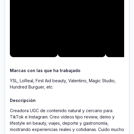
Marcas con las que ha trabajado
YSL, LoReal, First Aid beauty, Valentino, Magic Studio,
Hundred Burguer, etc
Descripción
Creadora UGC de contenido natural y cercano para 
TikTok e Instagram. Creo vídeos tipo review, demo y 
lifestyle en beauty, viajes, deporte y gastronomía, 
mostrando experiencias reales y cotidianas. Cuido mucho 