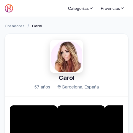
Categorías
Provincias
Creadores
/
Carol
Carol
57 años
·
Barcelona, España