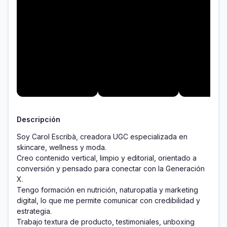
Descripción
Soy Carol Escribà, creadora UGC especializada en 
skincare, wellness y moda.

Creo contenido vertical, limpio y editorial, orientado a 
conversión y pensado para conectar con la Generación 
X.

Tengo formación en nutrición, naturopatía y marketing 
digital, lo que me permite comunicar con credibilidad y 
estrategia.

Trabajo textura de producto, testimoniales, unboxing 