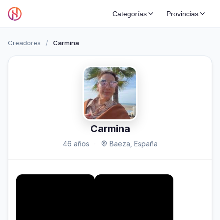
Categorías
Provincias
Creadores
/
Carmina
Carmina
46 años
·
Baeza, España