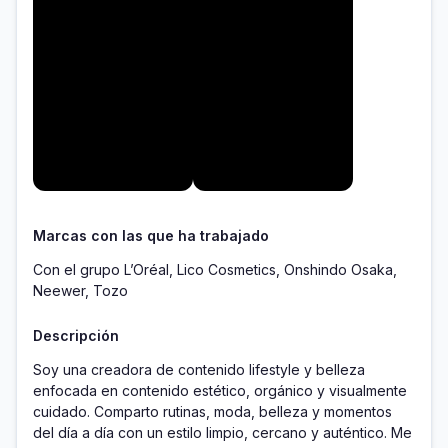
Marcas con las que ha trabajado
Con el grupo L’Oréal, Lico Cosmetics, Onshindo Osaka,
Neewer, Tozo
Descripción
Soy una creadora de contenido lifestyle y belleza 
enfocada en contenido estético, orgánico y visualmente 
cuidado. Comparto rutinas, moda, belleza y momentos 
del día a día con un estilo limpio, cercano y auténtico. Me 