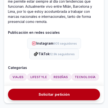
me permite estar siempre al día con tendencias que 
funcionan. Actualmente vivo entre Milán, Barcelona y 
Lima, por lo que estoy acostumbrada a trabajar con 
marcas nacionales e internacionales, tanto de forma 
presencial como remota.
Publicación en redes sociales
Instagram
905 seguidores
TikTok
12.9k seguidores
Categorías
VIAJES
LIFESTYLE
RESEÑAS
TECNOLOGÍA
Solicitar petición