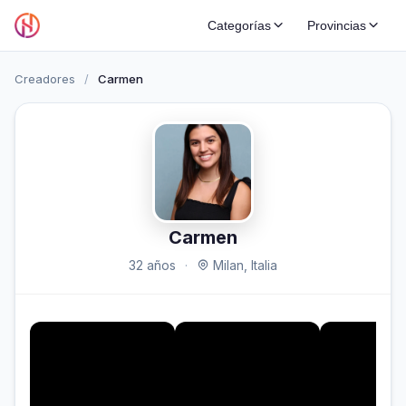
Categorías
Provincias
Creadores
/
Carmen
Carmen
32 años
·
Milan, Italia