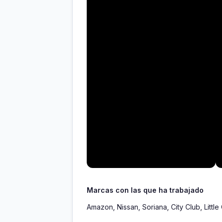
Marcas con las que ha trabajado
Amazon, Nissan, Soriana, City Club, Littl