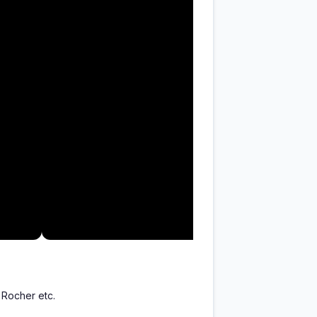
 Rocher etc.