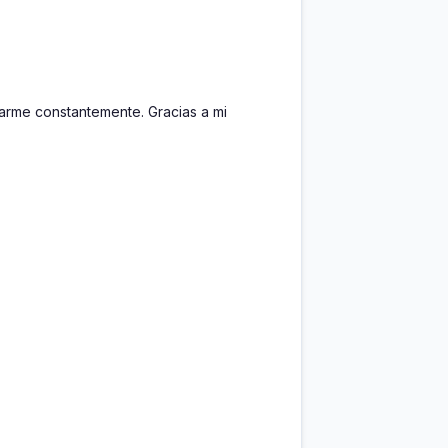
tarme constantemente. Gracias a mi 