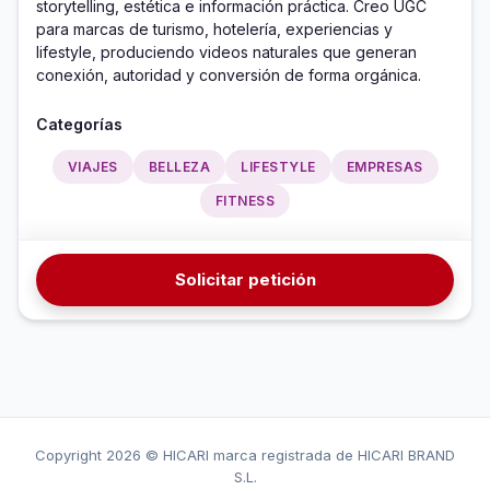
storytelling, estética e información práctica. Creo UGC 
para marcas de turismo, hotelería, experiencias y 
lifestyle, produciendo videos naturales que generan 
conexión, autoridad y conversión de forma orgánica.
Categorías
VIAJES
BELLEZA
LIFESTYLE
EMPRESAS
FITNESS
Solicitar petición
Copyright
2026 © HICARI marca registrada de HICARI BRAND
S.L.