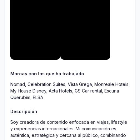
Marcas con las que ha trabajado
Nomad, Celebration Suites, Vista Grega, Monreale Hoteis,
My House Disney, Acta Hotels, GS Car rental, Escuna
Querubim, ELSA
Descripción
Soy creadora de contenido enfocada en viajes, lifestyle 
y experiencias internacionales. Mi comunicación es 
auténtica, estratégica y cercana al público, combinando 