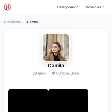
Categorías
Provincias
Creadores
/
Camila
Camila
28 años
·
Curitiba, Brasil