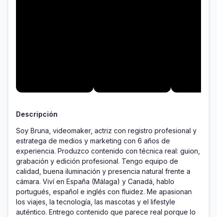
Descripción
Soy Bruna, videomaker, actriz con registro profesional y 
estratega de medios y marketing con 6 años de 
experiencia. Produzco contenido con técnica real: guion, 
grabación y edición profesional. Tengo equipo de 
calidad, buena iluminación y presencia natural frente a 
cámara. Viví en España (Málaga) y Canadá, hablo 
portugués, español e inglés con fluidez. Me apasionan 
los viajes, la tecnología, las mascotas y el lifestyle 
auténtico. Entrego contenido que parece real porque lo 