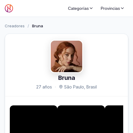
Categorías
Provincias
Creadores
/
Bruna
Bruna
27 años
·
São Paulo, Brasil