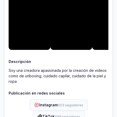
Descripción
Soy una creadora apasionada por la creación de videos 
como de unboxing, cuidado capilar, cuidado de la piel y 
ropa 
Publicación en redes sociales
Instagram
503 seguidores
TikTok
10M seguidores