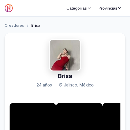
Categorías
Provincias
Creadores
/
Brisa
Brisa
24 años
·
Jalisco, México