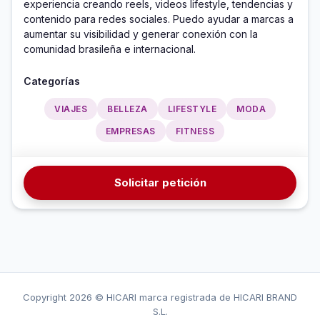
experiencia creando reels, videos lifestyle, tendencias y 
contenido para redes sociales. Puedo ayudar a marcas a 
aumentar su visibilidad y generar conexión con la 
comunidad brasileña e internacional.
Categorías
VIAJES
BELLEZA
LIFESTYLE
MODA
EMPRESAS
FITNESS
Solicitar petición
Copyright
2026 © HICARI marca registrada de HICARI BRAND
S.L.