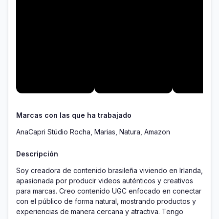
Marcas con las que ha trabajado
AnaCapri Stúdio Rocha, Marias, Natura, Amazon
Descripción
Soy creadora de contenido brasileña viviendo en Irlanda, 
apasionada por producir videos auténticos y creativos 
para marcas. Creo contenido UGC enfocado en conectar 
con el público de forma natural, mostrando productos y 
experiencias de manera cercana y atractiva. Tengo 