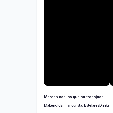
Marcas con las que ha trabajado
Maltendida, maricurista, EstelaresDrinks