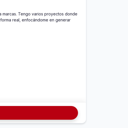
ra marcas. Tengo varios proyectos donde 
 forma real, enfocándome en generar 