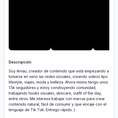
Descripción
Soy Arnau, creador de contenido que está empezando a 
tomarse en serio las redes sociales, creando videos tipo 
lifestyle, viajes, moda y belleza. Ahora mismo tengo unos 
1.5k seguidores y estoy construyendo comunidad, 
trabajando hooks visuales, skincare, outfit of the day, 
entre otros. Me interesa trabajar con marcas para crear 
contenido natural, fácil de consumir y que encaje con el 
lenguaje de Tik Tok. Entrego rápido ;)