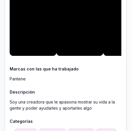
Marcas con las que ha trabajado
Pantene
Descripción
Soy una creadora que le apasiona mostrar su vida a la 
gente y poder ayudarles y aportarles algo 
Categorías