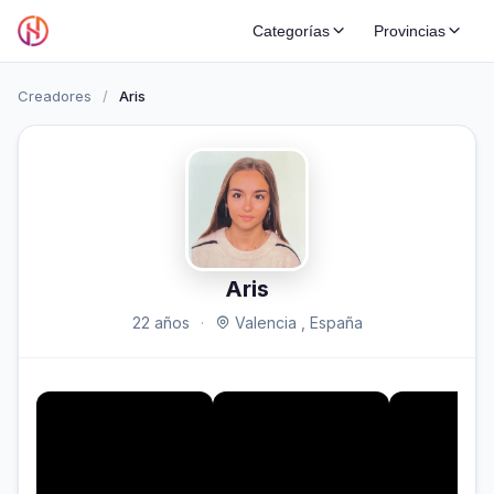
Categorías
Provincias
Creadores
/
Aris
Aris
22 años
·
Valencia , España