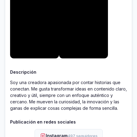
Descripción
Soy una creadora apasionada por contar historias que 
conectan. Me gusta transformar ideas en contenido claro, 
creativo y útil, siempre con un enfoque auténtico y 
cercano. Me mueven la curiosidad, la innovación y las 
Publicación en redes sociales
Instagram
497 seguidores