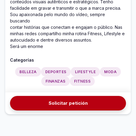
conteúdos visuais autênticos e estratégicos. Tenho

facilidade em gravar e transmitir o que a marca precisa.

Sou apaixonada pelo mundo do vídeo, sempre 
buscando

contar histórias que conectam e engajam o público. Nas

minhas redes compartilho minha rotina Fitness, Lifestyle e

autocuidado e dentre diversos assuntos. 

Será um enorme 
Categorías
BELLEZA
DEPORTES
LIFESTYLE
MODA
FINANZAS
FITNESS
Solicitar petición