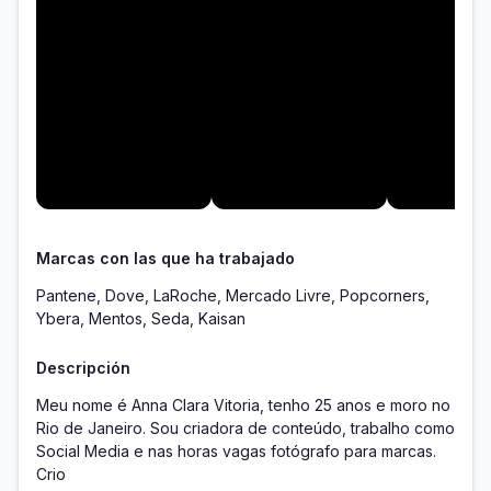
Marcas con las que ha trabajado
Pantene, Dove, LaRoche, Mercado Livre, Popcorners,
Ybera, Mentos, Seda, Kaisan
Descripción
Meu nome é Anna Clara Vitoria, tenho 25 anos e moro no

Rio de Janeiro. Sou criadora de conteúdo, trabalho como

Social Media e nas horas vagas fotógrafo para marcas. 
Crio
