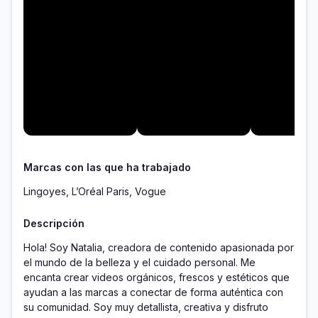
Marcas con las que ha trabajado
Lingoyes, L’Oréal Paris, Vogue
Descripción
Hola! Soy Natalia, creadora de contenido apasionada por 
el mundo de la belleza y el cuidado personal. Me 
encanta crear videos orgánicos, frescos y estéticos que 
ayudan a las marcas a conectar de forma auténtica con 
su comunidad. Soy muy detallista, creativa y disfruto 