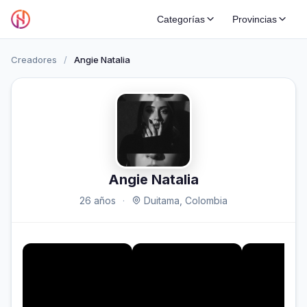
Categorías
Provincias
Creadores
/
Angie Natalia
Angie Natalia
26 años
·
Duitama, Colombia