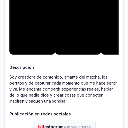
Descripción
Soy creadora de contenido, amante del matcha, los 
perritos y de capturar cada momento que me hace sentir 
viva. Me encanta compartir experiencias reales, hablar 
de lo que nadie dice y crear cosas que conecten, 
inspiren y saquen una sonrisa.
Publicación en redes sociales
Instagram
4.1k seguidores