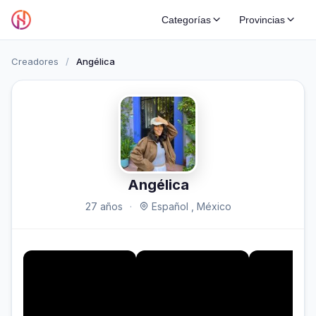
Categorías
Provincias
Creadores
/
Angélica
Angélica
27 años
·
Español , México