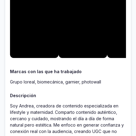
Marcas con las que ha trabajado
Grupo loreal, biomecánica, garnier, photowall
Descripción
Soy Andrea, creadora de contenido especializada en 
lifestyle y maternidad. Comparto contenido auténtico, 
cercano y cuidado, mostrando el día a día de forma 
natural pero estética. Me enfoco en generar confianza y 
conexión real con la audiencia, creando UGC que no 