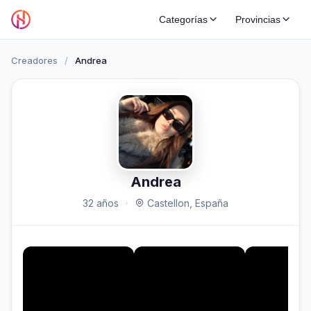
Categorías
Provincias
Creadores
/
Andrea
Andrea
32 años
·
Castellon, España