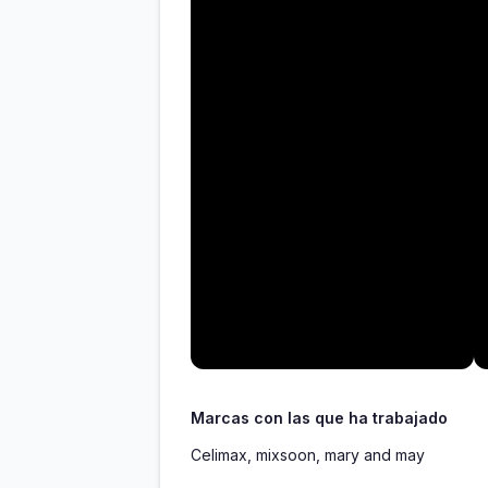
Marcas con las que ha trabajado
Celimax, mixsoon, mary and may