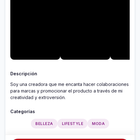
Descripción
Soy una creadora que me encanta hacer colaboraciones 
para marcas y promocionar el producto a través de mi 
creatividad y extroversión.
Categorías
BELLEZA
LIFESTYLE
MODA