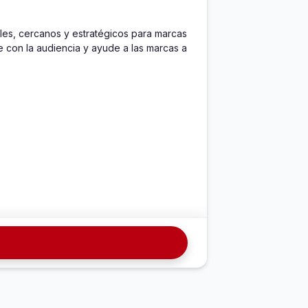
es, cercanos y estratégicos para marcas 
e con la audiencia y ayude a las marcas a 