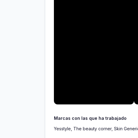
Marcas con las que ha trabajado
Yesstyle, The beauty corner, Skin Generic