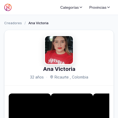
Categorías
Provincias
Creadores
/
Ana Victoria
Ana Victoria
32 años
·
Ricaurte , Colombia