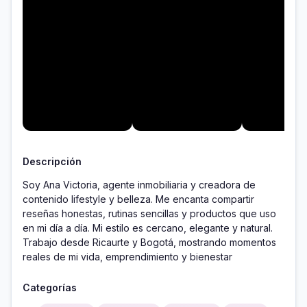
Descripción
Soy Ana Victoria, agente inmobiliaria y creadora de 
contenido lifestyle y belleza. Me encanta compartir 
reseñas honestas, rutinas sencillas y productos que uso 
en mi día a día. Mi estilo es cercano, elegante y natural. 
Trabajo desde Ricaurte y Bogotá, mostrando momentos 
reales de mi vida, emprendimiento y bienestar
Categorías